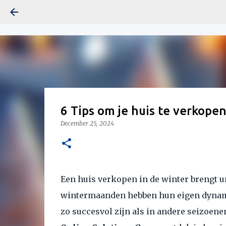
6 Tips om je huis te verkopen
December 25, 2024
Een huis verkopen in de winter brengt 
wintermaanden hebben hun eigen dynami
zo succesvol zijn als in andere seizoen