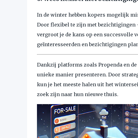
In de winter hebben kopers mogelijk mi
Door flexibel te zijn met bezichtigingen
vergroot je de kans op een succesvolle
geïnteresseerden en bezichtigingen plan
Dankzij platforms zoals
Propenda
en de 
unieke manier presenteren. Door strategi
kun je het meeste halen uit het winters
zoek zijn naar hun nieuwe thuis.