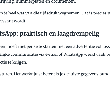
chrijving, nummerplaten en documenten.
n je heel wat van die tijdsdruk wegnemen. Dat is precies 
ressant wordt.
tsApp: praktisch en laagdrempelig
, hoeft niet per se te starten met een advertentie vol loss
idelijke communicatie via e-mail of WhatsApp werkt vaak be
ctie te krijgen.
turen. Het werkt juist beter als je de juiste gegevens bunde