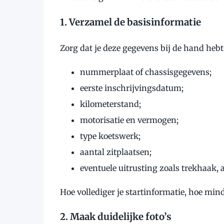
1. Verzamel de basisinformatie
Zorg dat je deze gegevens bij de hand hebt
nummerplaat of chassisgegevens;
eerste inschrijvingsdatum;
kilometerstand;
motorisatie en vermogen;
type koetswerk;
aantal zitplaatsen;
eventuele uitrusting zoals trekhaak, a
Hoe vollediger je startinformatie, hoe min
2. Maak duidelijke foto’s