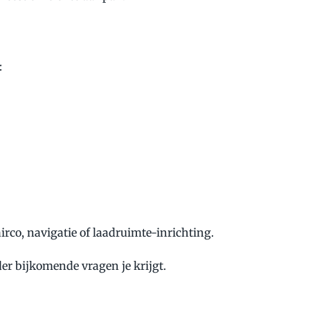
:
irco, navigatie of laadruimte-inrichting.
der bijkomende vragen je krijgt.