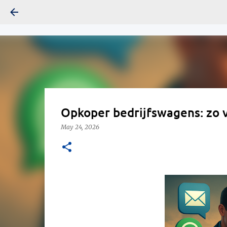
Opkoper bedrijfswagens: zo v
May 24, 2026