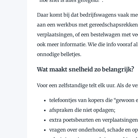
Daar komt bij dat bedrijfswagens vaak m
aan een werkbus met gereedschapsrekken, 
verplaatsingen, of een bestelwagen met ve
ook meer informatie. Wie die info vooraf a
onnodige belletjes.
Wat maakt snelheid zo belangrijk?
Voor een zelfstandige telt elk uur. Als de ve
telefoontjes van kopers die “gewoon 
afspraken die niet opdagen;
extra poetsbeurten en verplaatsingen
vragen over onderhoud, schade en opti