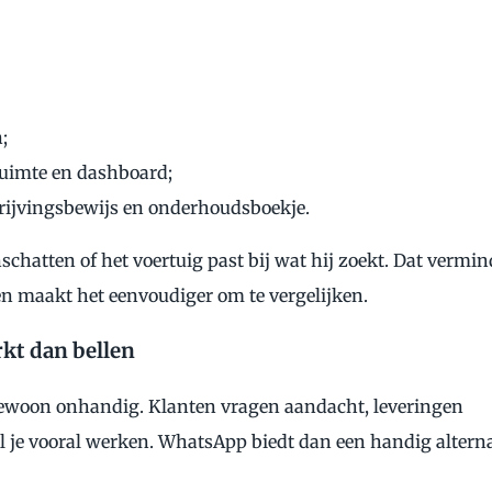
;
druimte en dashboard;
rijvingsbewijs en onderhoudsboekje.
nschatten of het voertuig past bij wat hij zoekt. Dat vermin
n maakt het eenvoudiger om te vergelijken.
kt dan bellen
gewoon onhandig. Klanten vragen aandacht, leveringen
je vooral werken. WhatsApp biedt dan een handig alterna