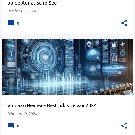
op de Adriatische Zee
October 05, 2024
0
Vindazo Review - Best job site van 2024
February 10, 2024
0