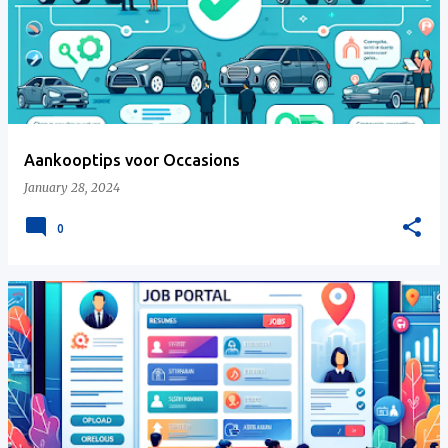
Aankooptips voor Occasions
January 28, 2024
0