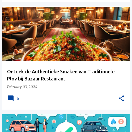
Ontdek de Authentieke Smaken van Traditionele
Plov bij Bazaar Restaurant
February 03, 2024
0